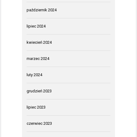
październik 2024
lipiec 2024
kwiecień 2024
marzec 2024
luty 2024
grudzień 2023
lipiec 2023
czerwiec 2023