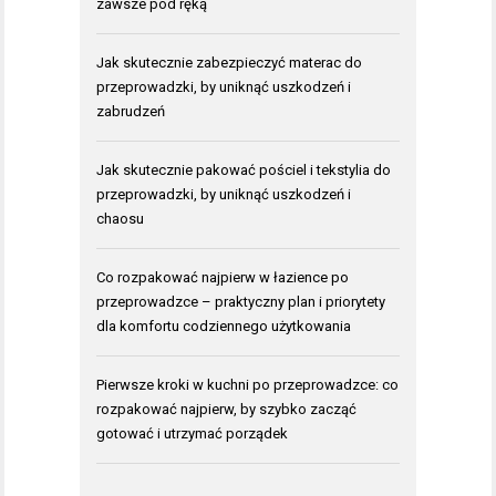
zawsze pod ręką
Jak skutecznie zabezpieczyć materac do
przeprowadzki, by uniknąć uszkodzeń i
zabrudzeń
Jak skutecznie pakować pościel i tekstylia do
przeprowadzki, by uniknąć uszkodzeń i
chaosu
Co rozpakować najpierw w łazience po
przeprowadzce – praktyczny plan i priorytety
dla komfortu codziennego użytkowania
Pierwsze kroki w kuchni po przeprowadzce: co
rozpakować najpierw, by szybko zacząć
gotować i utrzymać porządek