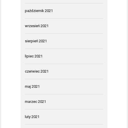
październik 2021
wrzesień 2021
sierpień 2021
lipiec 2021
czerwiec 2021
maj 2021
marzec 2021
luty 2021