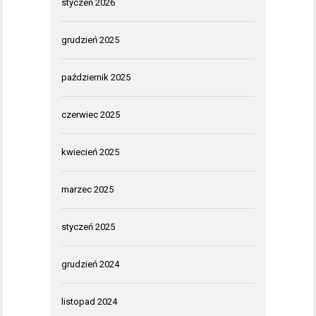
styczeń 2026
grudzień 2025
październik 2025
czerwiec 2025
kwiecień 2025
marzec 2025
styczeń 2025
grudzień 2024
listopad 2024