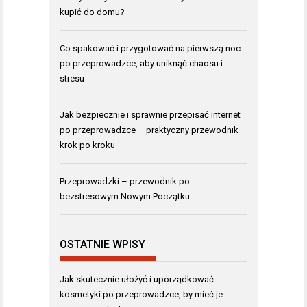
kupić do domu?
Co spakować i przygotować na pierwszą noc
po przeprowadzce, aby uniknąć chaosu i
stresu
Jak bezpiecznie i sprawnie przepisać internet
po przeprowadzce – praktyczny przewodnik
krok po kroku
Przeprowadzki – przewodnik po
bezstresowym Nowym Początku
OSTATNIE WPISY
Jak skutecznie ułożyć i uporządkować
kosmetyki po przeprowadzce, by mieć je