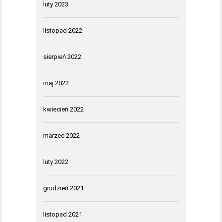
luty 2023
listopad 2022
sierpień 2022
maj 2022
kwiecień 2022
marzec 2022
luty 2022
grudzień 2021
listopad 2021