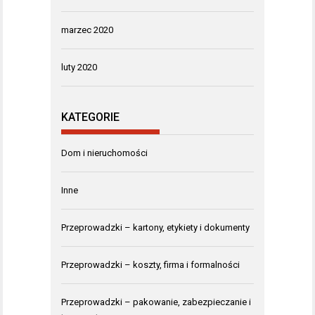
marzec 2020
luty 2020
KATEGORIE
Dom i nieruchomości
Inne
Przeprowadzki – kartony, etykiety i dokumenty
Przeprowadzki – koszty, firma i formalności
Przeprowadzki – pakowanie, zabezpieczanie i