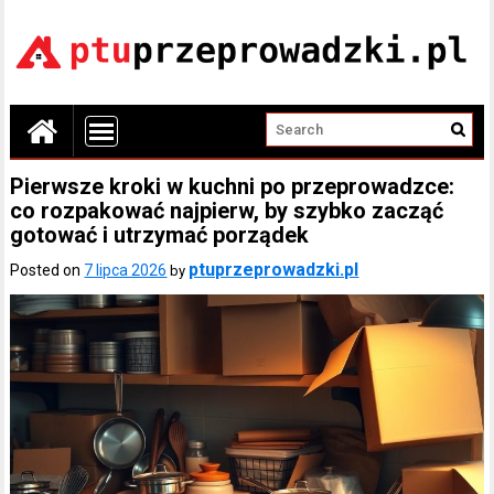
Pierwsze kroki w kuchni po przeprowadzce:
co rozpakować najpierw, by szybko zacząć
gotować i utrzymać porządek
ptuprzeprowadzki.pl
Posted on
7 lipca 2026
by