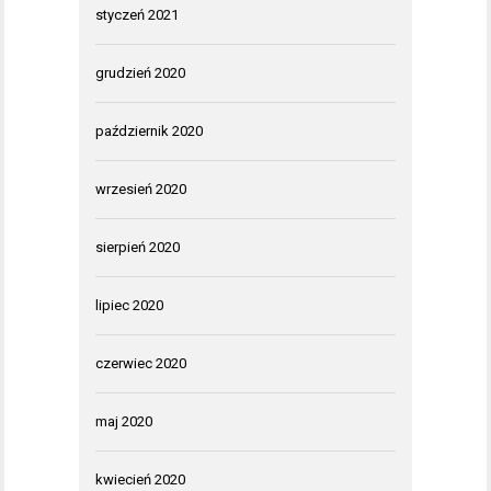
styczeń 2021
grudzień 2020
październik 2020
wrzesień 2020
sierpień 2020
lipiec 2020
czerwiec 2020
maj 2020
kwiecień 2020