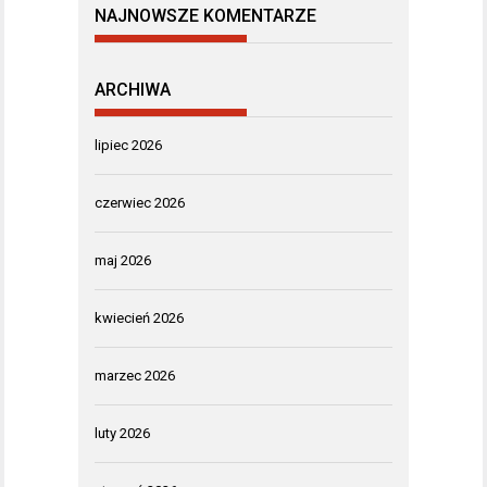
NAJNOWSZE KOMENTARZE
ARCHIWA
lipiec 2026
czerwiec 2026
maj 2026
kwiecień 2026
marzec 2026
luty 2026