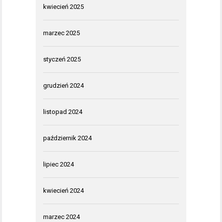
kwiecień 2025
marzec 2025
styczeń 2025
grudzień 2024
listopad 2024
październik 2024
lipiec 2024
kwiecień 2024
marzec 2024