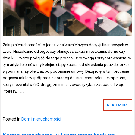
Zakup nieruchomości to jedna z najważniejszych decyzji finansowych w
życiu. Niezależnie od tego, czy planujesz zakup mieszkania, domu czy
działki — warto podejść do tego procesu z rozwagą i przygotowaniem. W
tym artykule omówimy kolejne etapy kupna: od określenia potrzeb, przez
wybór i analizę ofert, aż po podpisanie umowy. Dużą rolę w tym procesie
odgrywa także współpraca z doradcą ds. nieruchomości – ekspertem,
który może ułatwić Ci drogę, zminimalizować ryzyka i zadbać o Twoje
interesy. 1….
READ MORE
Posted in
Dom i nieruchomości