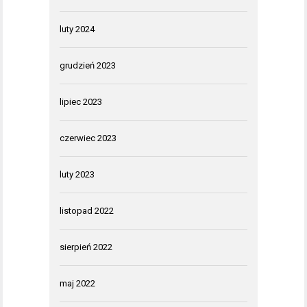
luty 2024
grudzień 2023
lipiec 2023
czerwiec 2023
luty 2023
listopad 2022
sierpień 2022
maj 2022