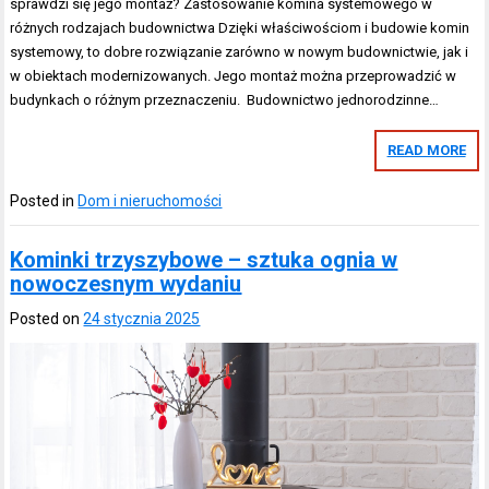
sprawdzi się jego montaż? Zastosowanie komina systemowego w
różnych rodzajach budownictwa Dzięki właściwościom i budowie komin
systemowy, to dobre rozwiązanie zarówno w nowym budownictwie, jak i
w obiektach modernizowanych. Jego montaż można przeprowadzić w
budynkach o różnym przeznaczeniu. Budownictwo jednorodzinne…
READ MORE
Posted in
Dom i nieruchomości
Kominki trzyszybowe – sztuka ognia w
nowoczesnym wydaniu
Posted on
24 stycznia 2025