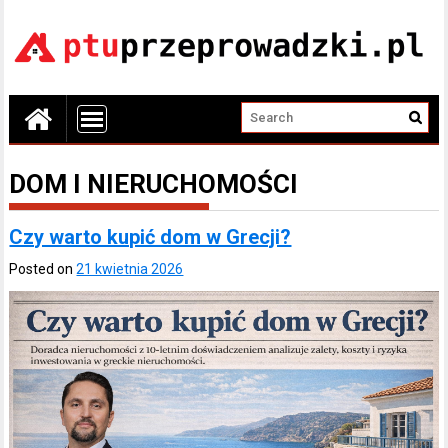
DOM I NIERUCHOMOŚCI
Czy warto kupić dom w Grecji?
Posted on
21 kwietnia 2026