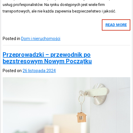
usług profesjonalistów. Na rynku dostępnych jest wiele firm
transportowych, ale nie każda zapewnia bezpieczeństwo i jakość.
READ MORE
Posted in
Dom i nieruchomości
Przeprowadzki – przewodnik po
bezstresowym Nowym Początku
Posted on
26 listopada 2024