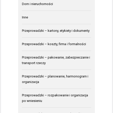
Dom i nieruchomości
Inne
Przeprowadzki – kartony, etykiety i dokumenty
Przeprowadzki – koszty, firma i formalności
Przeprowadzki – pakowanie, zabezpieczanie i
transport rzeczy
Przeprowadzki – planowanie, harmonogram i
organizacja
Przeprowadzki – rozpakowanie i organizacja
po wniesieniu