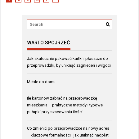
WARTO SPOJRZEĆ
Jak skutecznie pakować kurtki i płaszcze do
przeprowadzki, by uniknąć zagnieceń i wilgoci
Meble do domu
Ile kartonów zabrać na przeprowadzkę
mieszkania – praktyczne metody i typowe
pułapki przy szacowaniu ilości
Co zmienić po przeprowadzce na nowy adres
– kluczowe formalności i jak uniknąć nadpłat