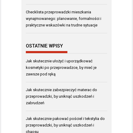
Checklista przeprowadzki mieszkania
wynajmowanego: planowanie, formalności i
praktyczne wskazówki na trudne sytuacje
OSTATNIE WPISY
Jak skutecznie ułożyć i uporządkować
kosmetyki po przeprowadzce, by mieć je
zawsze pod ręką
Jak skutecznie zabezpieczyć materac do
przeprowadzki, by uniknąć uszkodzeń i
zabrudzeń
Jak skutecznie pakować pościel i tekstylia do
przeprowadzki, by uniknąć uszkodzeń i
chaosu