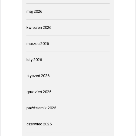
maj 2026
kwiecień 2026
marzec 2026
luty 2026
styczeń 2026
grudzień 2025
październik 2025
czerwiec 2025