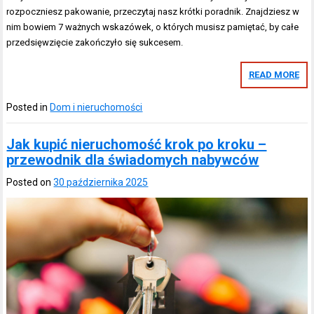
rozpoczniesz pakowanie, przeczytaj nasz krótki poradnik. Znajdziesz w
nim bowiem 7 ważnych wskazówek, o których musisz pamiętać, by całe
przedsięwzięcie zakończyło się sukcesem.
READ MORE
Posted in
Dom i nieruchomości
Jak kupić nieruchomość krok po kroku –
przewodnik dla świadomych nabywców
Posted on
30 października 2025