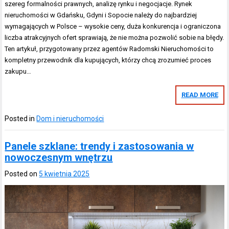
szereg formalności prawnych, analizę rynku i negocjacje. Rynek
nieruchomości w Gdańsku, Gdyni i Sopocie należy do najbardziej
wymagających w Polsce – wysokie ceny, duża konkurencja i ograniczona
liczba atrakcyjnych ofert sprawiają, że nie można pozwolić sobie na błędy.
Ten artykuł, przygotowany przez agentów Radomski Nieruchomości to
kompletny przewodnik dla kupujących, którzy chcą zrozumieć proces
zakupu…
READ MORE
Posted in
Dom i nieruchomości
Panele szklane: trendy i zastosowania w
nowoczesnym wnętrzu
Posted on
5 kwietnia 2025