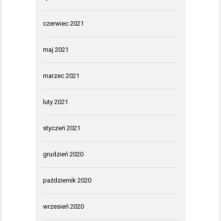
czerwiec 2021
maj 2021
marzec 2021
luty 2021
styczeń 2021
grudzień 2020
październik 2020
wrzesień 2020