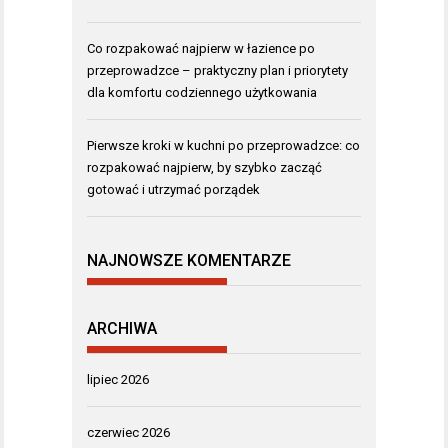
Co rozpakować najpierw w łazience po
przeprowadzce – praktyczny plan i priorytety
dla komfortu codziennego użytkowania
Pierwsze kroki w kuchni po przeprowadzce: co
rozpakować najpierw, by szybko zacząć
gotować i utrzymać porządek
NAJNOWSZE KOMENTARZE
ARCHIWA
lipiec 2026
czerwiec 2026