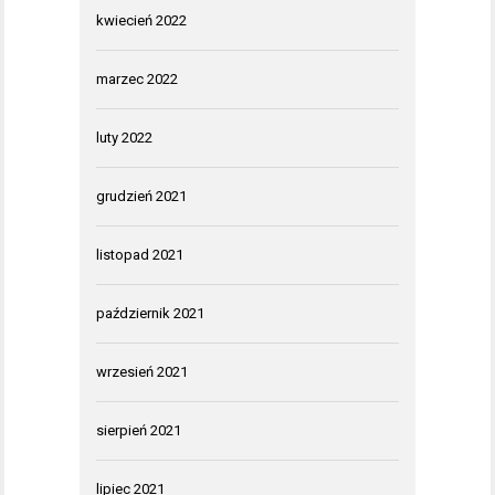
kwiecień 2022
marzec 2022
luty 2022
grudzień 2021
listopad 2021
październik 2021
wrzesień 2021
sierpień 2021
lipiec 2021