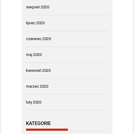
sierpień 2020
lipiec 2020
czerwiec 2020
maj 2020
kwiecień 2020
marzec 2020
luty 2020
KATEGORIE