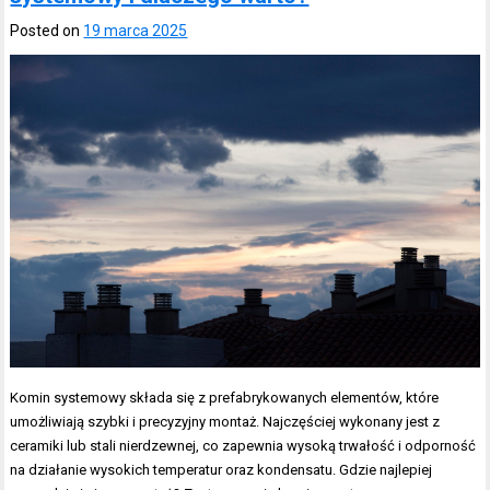
Posted on
19 marca 2025
Komin systemowy składa się z prefabrykowanych elementów, które
umożliwiają szybki i precyzyjny montaż. Najczęściej wykonany jest z
ceramiki lub stali nierdzewnej, co zapewnia wysoką trwałość i odporność
na działanie wysokich temperatur oraz kondensatu. Gdzie najlepiej