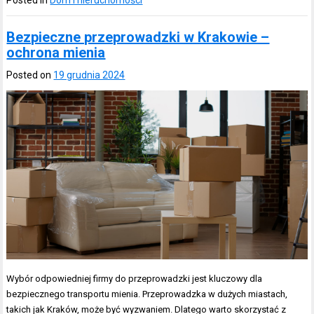
Bezpieczne przeprowadzki w Krakowie –
ochrona mienia
Posted on
19 grudnia 2024
Wybór odpowiedniej firmy do przeprowadzki jest kluczowy dla
bezpiecznego transportu mienia. Przeprowadzka w dużych miastach,
takich jak Kraków, może być wyzwaniem. Dlatego warto skorzystać z