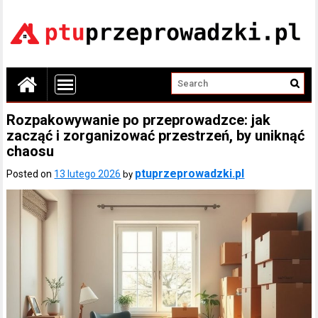
Rozpakowywanie po przeprowadzce: jak
zacząć i zorganizować przestrzeń, by uniknąć
chaosu
ptuprzeprowadzki.pl
Posted on
13 lutego 2026
by