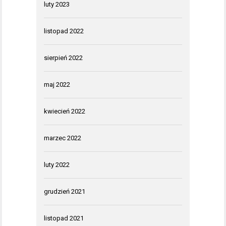
luty 2023
listopad 2022
sierpień 2022
maj 2022
kwiecień 2022
marzec 2022
luty 2022
grudzień 2021
listopad 2021