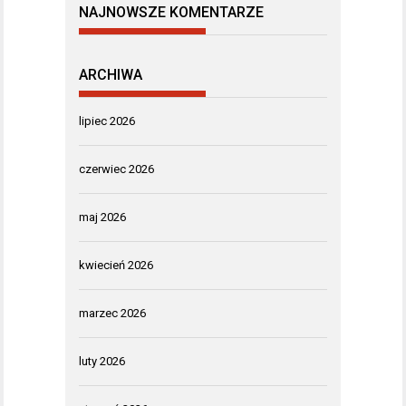
NAJNOWSZE KOMENTARZE
ARCHIWA
lipiec 2026
czerwiec 2026
maj 2026
kwiecień 2026
marzec 2026
luty 2026