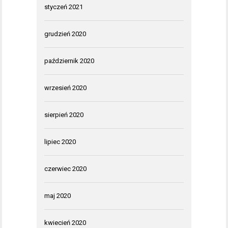
styczeń 2021
grudzień 2020
październik 2020
wrzesień 2020
sierpień 2020
lipiec 2020
czerwiec 2020
maj 2020
kwiecień 2020