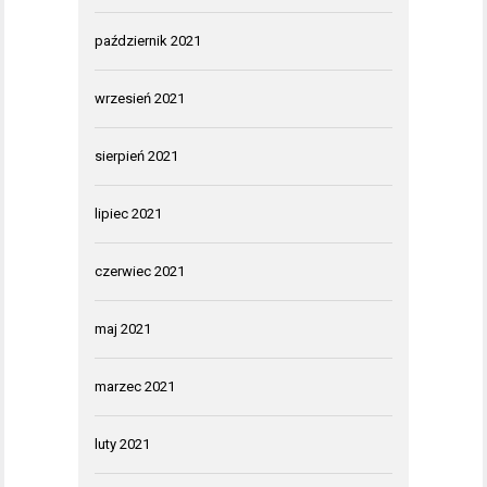
październik 2021
wrzesień 2021
sierpień 2021
lipiec 2021
czerwiec 2021
maj 2021
marzec 2021
luty 2021