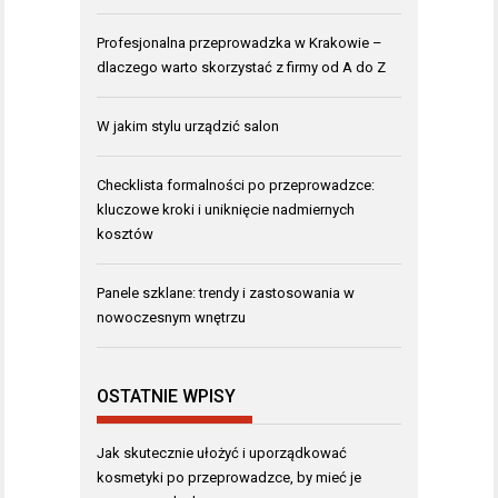
Profesjonalna przeprowadzka w Krakowie –
dlaczego warto skorzystać z firmy od A do Z
W jakim stylu urządzić salon
Checklista formalności po przeprowadzce:
kluczowe kroki i uniknięcie nadmiernych
kosztów
Panele szklane: trendy i zastosowania w
nowoczesnym wnętrzu
OSTATNIE WPISY
Jak skutecznie ułożyć i uporządkować
kosmetyki po przeprowadzce, by mieć je