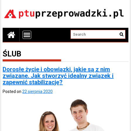
ŚLUB
Dorosłe życie i obowiązki, jakie są z nim
związane. Jak stworzyć idealny związek i
zapewnić stabilizację?
Posted on
22 sierpnia 2020