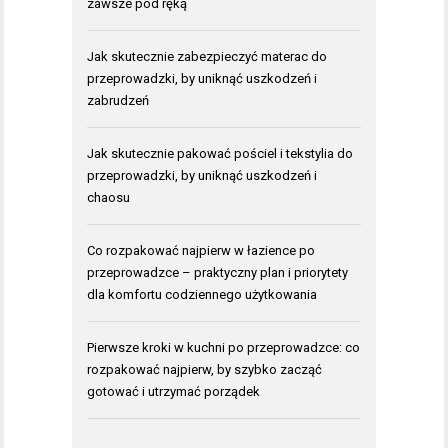
zawsze pod ręką
Jak skutecznie zabezpieczyć materac do
przeprowadzki, by uniknąć uszkodzeń i
zabrudzeń
Jak skutecznie pakować pościel i tekstylia do
przeprowadzki, by uniknąć uszkodzeń i
chaosu
Co rozpakować najpierw w łazience po
przeprowadzce – praktyczny plan i priorytety
dla komfortu codziennego użytkowania
Pierwsze kroki w kuchni po przeprowadzce: co
rozpakować najpierw, by szybko zacząć
gotować i utrzymać porządek