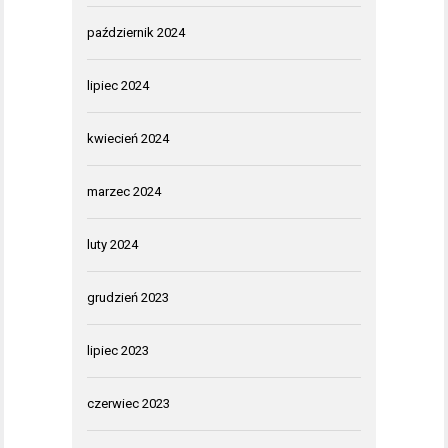
październik 2024
lipiec 2024
kwiecień 2024
marzec 2024
luty 2024
grudzień 2023
lipiec 2023
czerwiec 2023