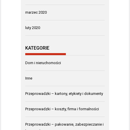
marzec 2020
luty 2020
KATEGORIE
Dom i nieruchomości
Inne
Przeprowadzki – kartony, etykiety i dokumenty
Przeprowadzki – koszty, firma i formalności
Przeprowadzki – pakowanie, zabezpieczanie i