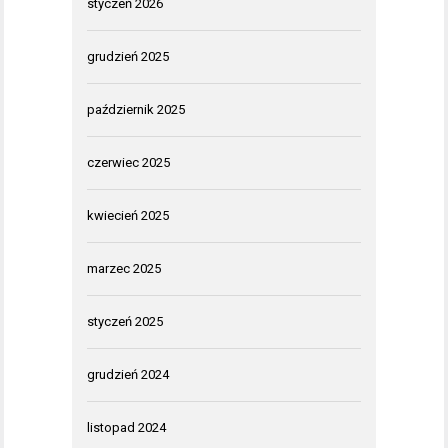
styczeń 2026
grudzień 2025
październik 2025
czerwiec 2025
kwiecień 2025
marzec 2025
styczeń 2025
grudzień 2024
listopad 2024