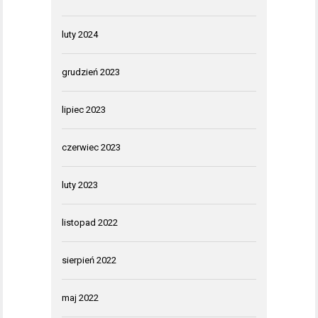
luty 2024
grudzień 2023
lipiec 2023
czerwiec 2023
luty 2023
listopad 2022
sierpień 2022
maj 2022