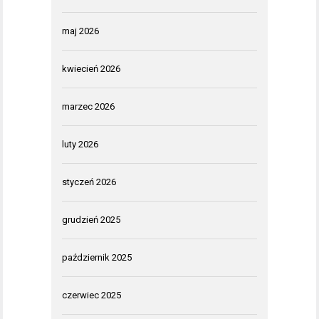
maj 2026
kwiecień 2026
marzec 2026
luty 2026
styczeń 2026
grudzień 2025
październik 2025
czerwiec 2025