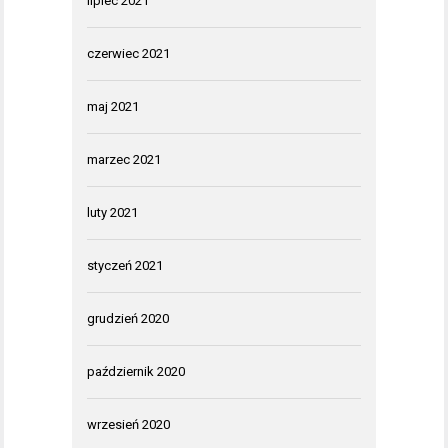
lipiec 2021
czerwiec 2021
maj 2021
marzec 2021
luty 2021
styczeń 2021
grudzień 2020
październik 2020
wrzesień 2020