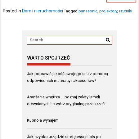
Posted in
Dom i nieruchomości
Tagged
panasonic
,
projektory
,
rzutniki
WARTO SPOJRZEĆ
Jak poprawić jakość swojego snu z pomocą
odpowiednich materacy i akcesoriów?
Aranżacja wnętrza – poznaj zalety lameli
drewnianych i stwórz oryginalną przestrzeń!
Kupno a wynajem
Jak szybko urządzić strefę essentials po