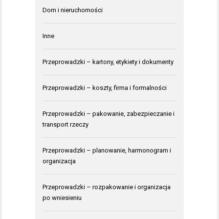
Dom i nieruchomości
Inne
Przeprowadzki – kartony, etykiety i dokumenty
Przeprowadzki – koszty, firma i formalności
Przeprowadzki – pakowanie, zabezpieczanie i
transport rzeczy
Przeprowadzki – planowanie, harmonogram i
organizacja
Przeprowadzki – rozpakowanie i organizacja
po wniesieniu