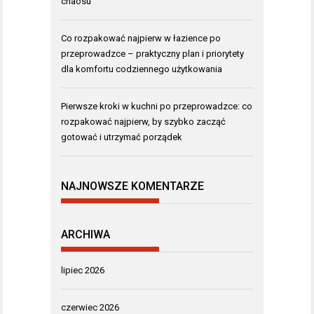
chaosu
Co rozpakować najpierw w łazience po
przeprowadzce – praktyczny plan i priorytety
dla komfortu codziennego użytkowania
Pierwsze kroki w kuchni po przeprowadzce: co
rozpakować najpierw, by szybko zacząć
gotować i utrzymać porządek
NAJNOWSZE KOMENTARZE
ARCHIWA
lipiec 2026
czerwiec 2026