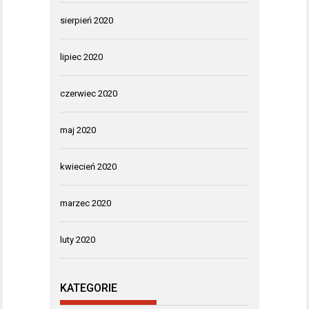
sierpień 2020
lipiec 2020
czerwiec 2020
maj 2020
kwiecień 2020
marzec 2020
luty 2020
KATEGORIE