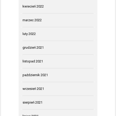
kwiecień 2022
marzec 2022
luty 2022
grudzień 2021
listopad 2021
październik 2021
wrzesień 2021
sierpień 2021