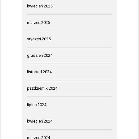
kwiecień 2025
marzec 2025
styczeń 2025
grudzień 2024
listopad 2024
październik 2024
lipiec 2024
kwiecień 2024
marzec 2024