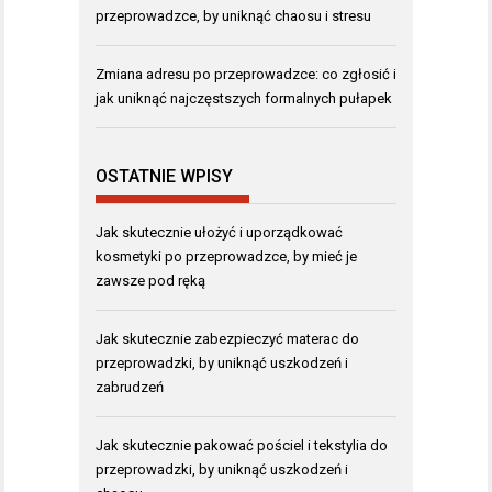
przeprowadzce, by uniknąć chaosu i stresu
Zmiana adresu po przeprowadzce: co zgłosić i
jak uniknąć najczęstszych formalnych pułapek
OSTATNIE WPISY
Jak skutecznie ułożyć i uporządkować
kosmetyki po przeprowadzce, by mieć je
zawsze pod ręką
Jak skutecznie zabezpieczyć materac do
przeprowadzki, by uniknąć uszkodzeń i
zabrudzeń
Jak skutecznie pakować pościel i tekstylia do
przeprowadzki, by uniknąć uszkodzeń i