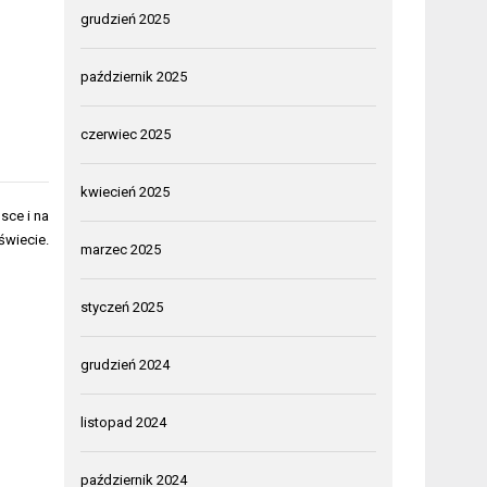
grudzień 2025
październik 2025
czerwiec 2025
kwiecień 2025
sce i na
świecie.
marzec 2025
styczeń 2025
grudzień 2024
listopad 2024
październik 2024