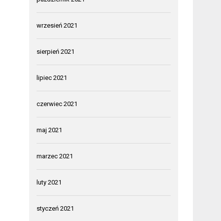
wrzesień 2021
sierpień 2021
lipiec 2021
czerwiec 2021
maj 2021
marzec 2021
luty 2021
styczeń 2021