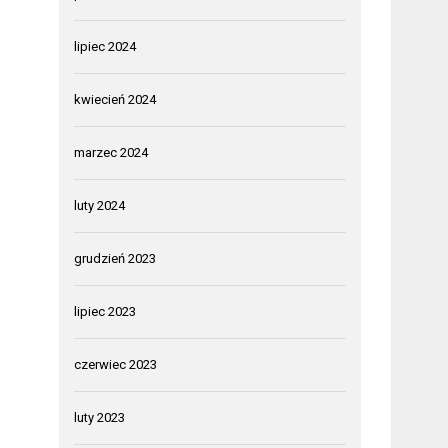
lipiec 2024
kwiecień 2024
marzec 2024
luty 2024
grudzień 2023
lipiec 2023
czerwiec 2023
luty 2023