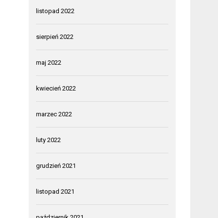
listopad 2022
sierpień 2022
maj 2022
kwiecień 2022
marzec 2022
luty 2022
grudzień 2021
listopad 2021
październik 2021