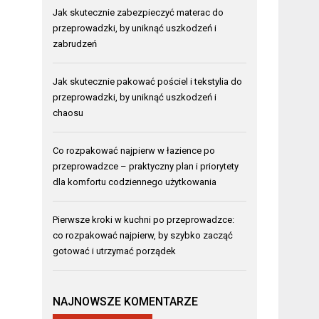
Jak skutecznie zabezpieczyć materac do
przeprowadzki, by uniknąć uszkodzeń i
zabrudzeń
Jak skutecznie pakować pościel i tekstylia do
przeprowadzki, by uniknąć uszkodzeń i
chaosu
Co rozpakować najpierw w łazience po
przeprowadzce – praktyczny plan i priorytety
dla komfortu codziennego użytkowania
Pierwsze kroki w kuchni po przeprowadzce:
co rozpakować najpierw, by szybko zacząć
gotować i utrzymać porządek
NAJNOWSZE KOMENTARZE