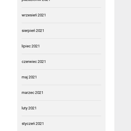
wrzesień 2021
sierpień 2021
lipiec 2021
czerwiec 2021
maj 2021
marzec 2021
luty 2021
styczeń 2021