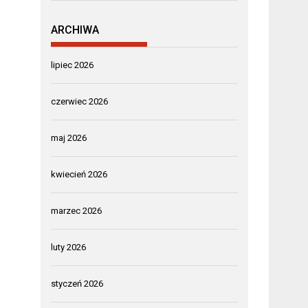
ARCHIWA
lipiec 2026
czerwiec 2026
maj 2026
kwiecień 2026
marzec 2026
luty 2026
styczeń 2026