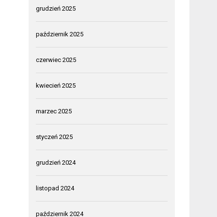
grudzień 2025
październik 2025
czerwiec 2025
kwiecień 2025
marzec 2025
styczeń 2025
grudzień 2024
listopad 2024
październik 2024