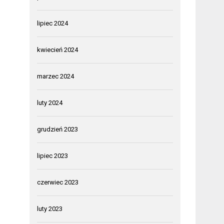
lipiec 2024
kwiecień 2024
marzec 2024
luty 2024
grudzień 2023
lipiec 2023
czerwiec 2023
luty 2023