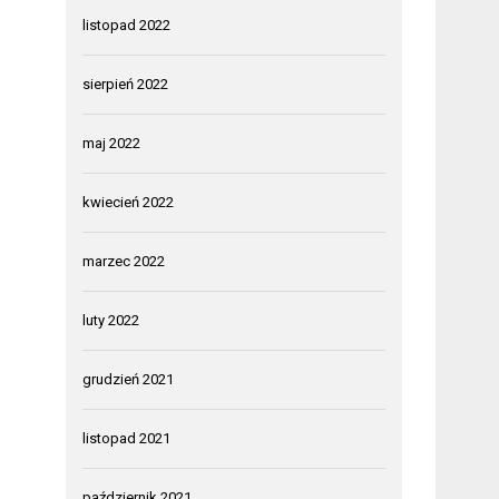
listopad 2022
sierpień 2022
maj 2022
kwiecień 2022
marzec 2022
luty 2022
grudzień 2021
listopad 2021
październik 2021