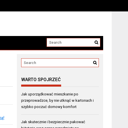
WARTO SPOJRZEĆ
Jak uporządkować mieszkanie po
przeprowadzce, by nie utknąć w kartonach i
szybko poczuć domowy komfort
mą!
Jak skutecznie i bezpiecznie pakować