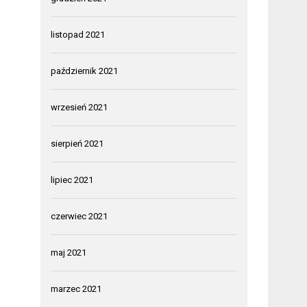
listopad 2021
październik 2021
wrzesień 2021
sierpień 2021
lipiec 2021
czerwiec 2021
maj 2021
marzec 2021