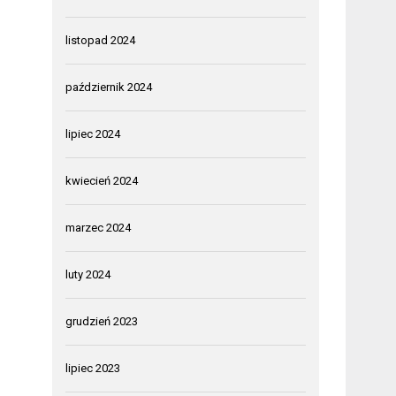
listopad 2024
październik 2024
lipiec 2024
kwiecień 2024
marzec 2024
luty 2024
grudzień 2023
lipiec 2023