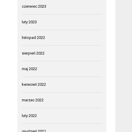
czerwiec 2023
luty 2023
listopad 2022
sierpień 2022
maj 2022
kwiecień 2022
marzec 2022
luty 2022
grudzień 2021