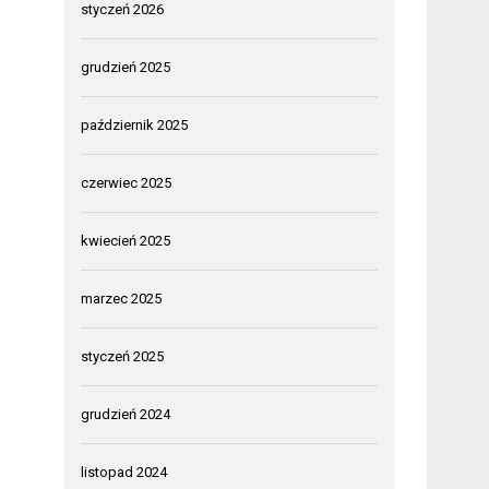
styczeń 2026
grudzień 2025
październik 2025
czerwiec 2025
kwiecień 2025
marzec 2025
styczeń 2025
grudzień 2024
listopad 2024