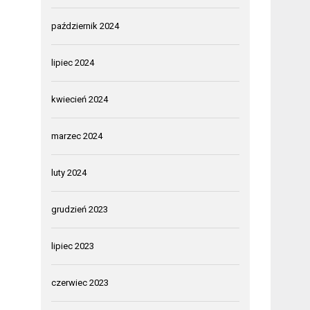
październik 2024
lipiec 2024
kwiecień 2024
marzec 2024
luty 2024
grudzień 2023
lipiec 2023
czerwiec 2023