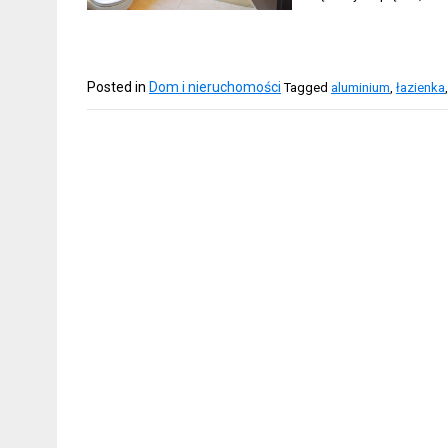
Posted in
Dom i nieruchomości
Tagged
aluminium
,
łazienka