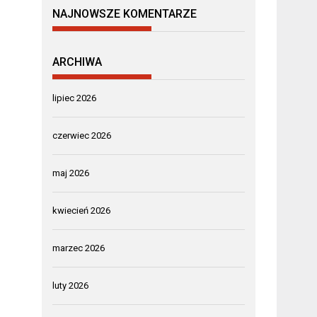
NAJNOWSZE KOMENTARZE
ARCHIWA
lipiec 2026
czerwiec 2026
maj 2026
kwiecień 2026
marzec 2026
luty 2026