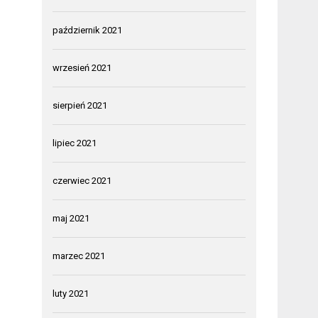
październik 2021
wrzesień 2021
sierpień 2021
lipiec 2021
czerwiec 2021
maj 2021
marzec 2021
luty 2021