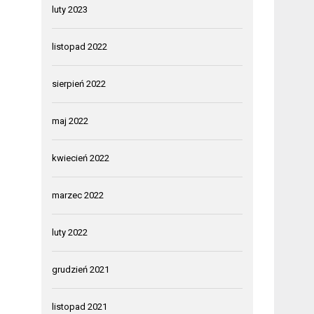
luty 2023
listopad 2022
sierpień 2022
maj 2022
kwiecień 2022
marzec 2022
luty 2022
grudzień 2021
listopad 2021