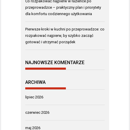
Co rozpakować najpierw w łazience po
przeprowadzce – praktyczny plan i priorytety
dla komfortu codziennego użytkowania
Pierwsze kroki w kuchni po przeprowadzce: co
rozpakować najpierw, by szybko zacząć
gotować i utrzymać porządek
NAJNOWSZE KOMENTARZE
ARCHIWA
lipiec 2026
czerwiec 2026
maj 2026