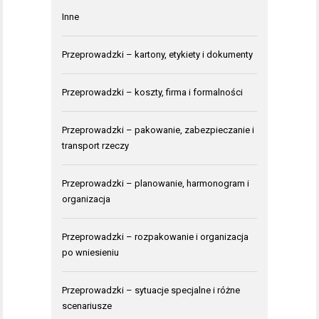
Inne
Przeprowadzki – kartony, etykiety i dokumenty
Przeprowadzki – koszty, firma i formalności
Przeprowadzki – pakowanie, zabezpieczanie i
transport rzeczy
Przeprowadzki – planowanie, harmonogram i
organizacja
Przeprowadzki – rozpakowanie i organizacja
po wniesieniu
Przeprowadzki – sytuacje specjalne i różne
scenariusze