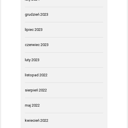
grudzień 2023
lipiec 2023
czerwiec 2023
luty 2023
listopad 2022
sierpień 2022
maj 2022
kwiecień 2022