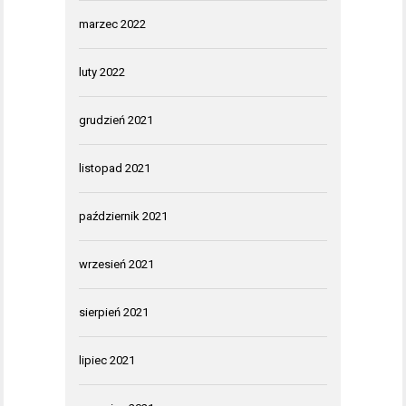
marzec 2022
luty 2022
grudzień 2021
listopad 2021
październik 2021
wrzesień 2021
sierpień 2021
lipiec 2021