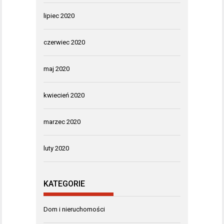
lipiec 2020
czerwiec 2020
maj 2020
kwiecień 2020
marzec 2020
luty 2020
KATEGORIE
Dom i nieruchomości