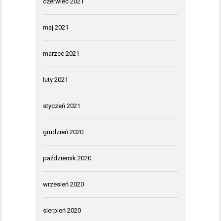
czerwiec 2021
maj 2021
marzec 2021
luty 2021
styczeń 2021
grudzień 2020
październik 2020
wrzesień 2020
sierpień 2020