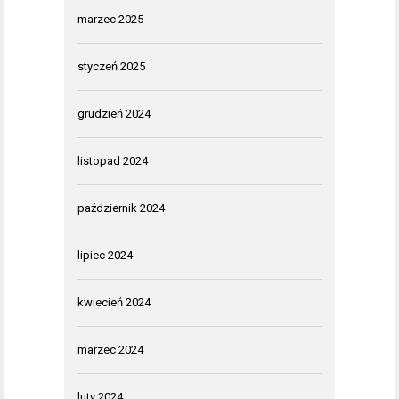
marzec 2025
styczeń 2025
grudzień 2024
listopad 2024
październik 2024
lipiec 2024
kwiecień 2024
marzec 2024
luty 2024