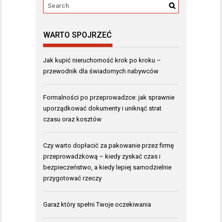
WARTO SPOJRZEĆ
Jak kupić nieruchomość krok po kroku –
przewodnik dla świadomych nabywców
Formalności po przeprowadzce: jak sprawnie
uporządkować dokumenty i uniknąć strat
czasu oraz kosztów
Czy warto dopłacić za pakowanie przez firmę
przeprowadzkową – kiedy zyskać czas i
bezpieczeństwo, a kiedy lepiej samodzielnie
przygotować rzeczy
Garaż który spełni Twoje oczekiwania