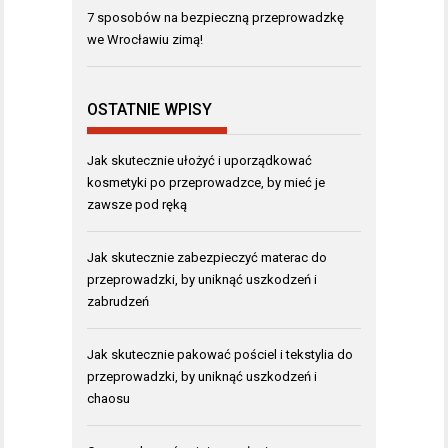
7 sposobów na bezpieczną przeprowadzkę
we Wrocławiu zimą!
OSTATNIE WPISY
Jak skutecznie ułożyć i uporządkować
kosmetyki po przeprowadzce, by mieć je
zawsze pod ręką
Jak skutecznie zabezpieczyć materac do
przeprowadzki, by uniknąć uszkodzeń i
zabrudzeń
Jak skutecznie pakować pościel i tekstylia do
przeprowadzki, by uniknąć uszkodzeń i
chaosu