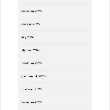
kwiecień 2026
marzec 2026
luty 2026
styczeń 2026
grudzień 2025
październik 2025
czerwiec 2025
kwiecień 2025