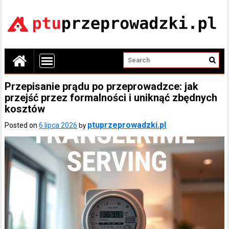
Przepisanie prądu po przeprowadzce: jak
przejść przez formalności i uniknąć zbędnych
kosztów
ptuprzeprowadzki.pl
Posted on
6 lipca 2026
by