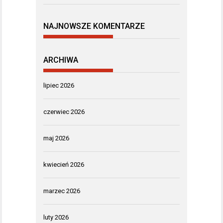
NAJNOWSZE KOMENTARZE
ARCHIWA
lipiec 2026
czerwiec 2026
maj 2026
kwiecień 2026
marzec 2026
luty 2026