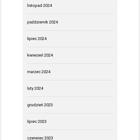
listopad 2024
październik 2024
lipiec 2024
kwiecień 2024
marzec 2024
luty 2024
grudzień 2023
lipiec 2023
czerwiec 2023