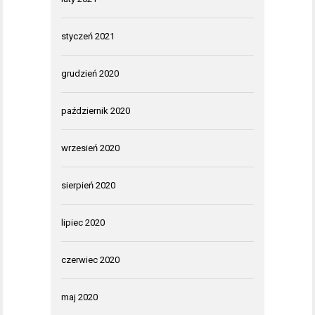
styczeń 2021
grudzień 2020
październik 2020
wrzesień 2020
sierpień 2020
lipiec 2020
czerwiec 2020
maj 2020