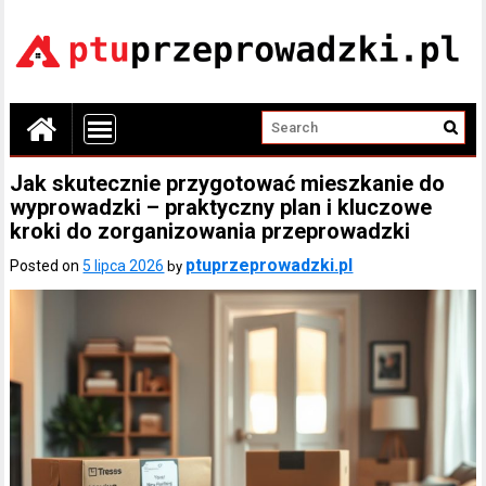
Jak skutecznie przygotować mieszkanie do
wyprowadzki – praktyczny plan i kluczowe
kroki do zorganizowania przeprowadzki
ptuprzeprowadzki.pl
Posted on
5 lipca 2026
by