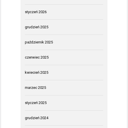
styczeń 2026
grudzień 2025
październik 2025
czerwiec 2025
kwiecień 2025
marzec 2025
styczeń 2025
grudzień 2024