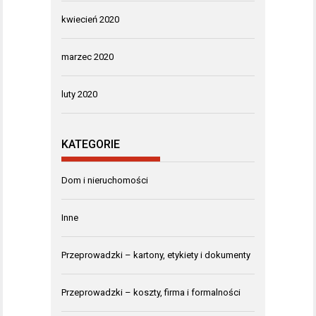
kwiecień 2020
marzec 2020
luty 2020
KATEGORIE
Dom i nieruchomości
Inne
Przeprowadzki – kartony, etykiety i dokumenty
Przeprowadzki – koszty, firma i formalności