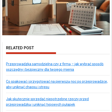
RELATED POST
Przeprowadzka samodzielna czy z firmą – jak wybrać sposób
oszczędny i bezpieczny dla twojego mienia
Co spakować i przygotować na pierwszą noc po przeprowadzce,
aby uniknąć chaosu i stresu
Jak skutecznie sprzedać niepotrzebne rzeczy przed
przeprowadzką i uniknąć typowych pułapek