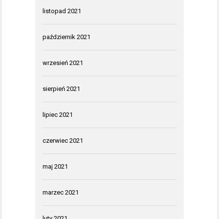
listopad 2021
październik 2021
wrzesień 2021
sierpień 2021
lipiec 2021
czerwiec 2021
maj 2021
marzec 2021
luty 2021