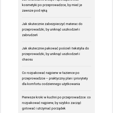
kosmetyki po przeprowadzce, by mieć je
zawsze pod ręką
Jak skutecznie zabezpieczyć materac do
przeprowadzki, by uniknąć uszkodzeń i
zabrudzeń
Jak skutecznie pakować pościel i tekstylia do
przeprowadzki, by uniknąć uszkodzeń i
chaosu
Co rozpakować najpierw w łazience po
przeprowadzce – praktyczny plan i priorytety
dla komfortu codziennego użytkowania
Pierwsze kroki w kuchni po przeprowadzce: co
rozpakować najpierw, by szybko zacząć
gotować i utrzymać porządek