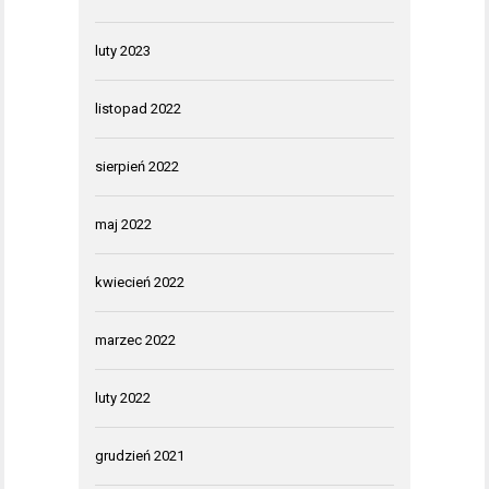
luty 2023
listopad 2022
sierpień 2022
maj 2022
kwiecień 2022
marzec 2022
luty 2022
grudzień 2021