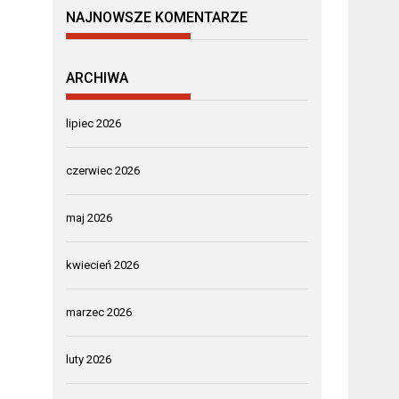
NAJNOWSZE KOMENTARZE
ARCHIWA
lipiec 2026
czerwiec 2026
maj 2026
kwiecień 2026
marzec 2026
luty 2026