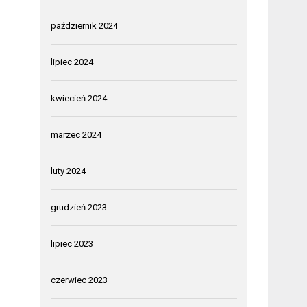
październik 2024
lipiec 2024
kwiecień 2024
marzec 2024
luty 2024
grudzień 2023
lipiec 2023
czerwiec 2023