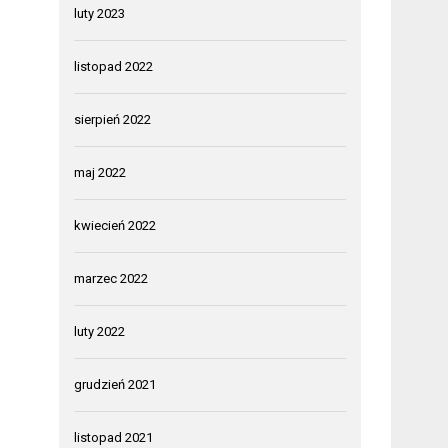
luty 2023
listopad 2022
sierpień 2022
maj 2022
kwiecień 2022
marzec 2022
luty 2022
grudzień 2021
listopad 2021