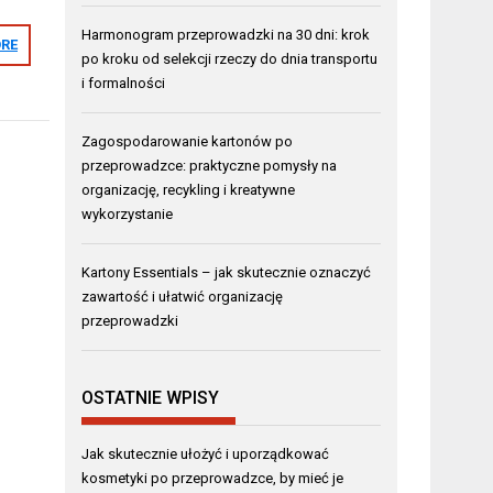
Harmonogram przeprowadzki na 30 dni: krok
RE
po kroku od selekcji rzeczy do dnia transportu
i formalności
Zagospodarowanie kartonów po
przeprowadzce: praktyczne pomysły na
organizację, recykling i kreatywne
wykorzystanie
Kartony Essentials – jak skutecznie oznaczyć
zawartość i ułatwić organizację
przeprowadzki
OSTATNIE WPISY
Jak skutecznie ułożyć i uporządkować
kosmetyki po przeprowadzce, by mieć je