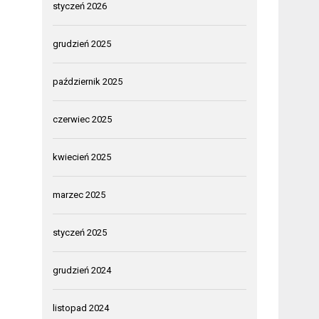
styczeń 2026
grudzień 2025
październik 2025
czerwiec 2025
kwiecień 2025
marzec 2025
styczeń 2025
grudzień 2024
listopad 2024