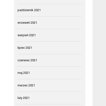
październik 2021
wrzesień 2021
sierpień 2021
lipiec 2021
czerwiec 2021
maj 2021
marzec 2021
luty 2021