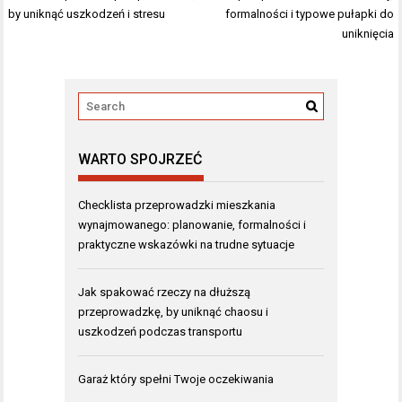
by uniknąć uszkodzeń i stresu
formalności i typowe pułapki do
uniknięcia
WARTO SPOJRZEĆ
Checklista przeprowadzki mieszkania
wynajmowanego: planowanie, formalności i
praktyczne wskazówki na trudne sytuacje
Jak spakować rzeczy na dłuższą
przeprowadzkę, by uniknąć chaosu i
uszkodzeń podczas transportu
Garaż który spełni Twoje oczekiwania