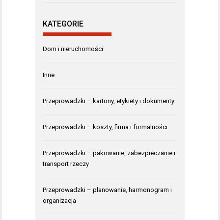
KATEGORIE
Dom i nieruchomości
Inne
Przeprowadzki – kartony, etykiety i dokumenty
Przeprowadzki – koszty, firma i formalności
Przeprowadzki – pakowanie, zabezpieczanie i
transport rzeczy
Przeprowadzki – planowanie, harmonogram i
organizacja