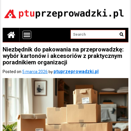
Niezbędnik do pakowania na przeprowadzkę:
wybór kartonów i akcesoriów z praktycznym
poradnikiem organizacji
ptuprzeprowadzki.pl
Posted on
5 marca 2026
by