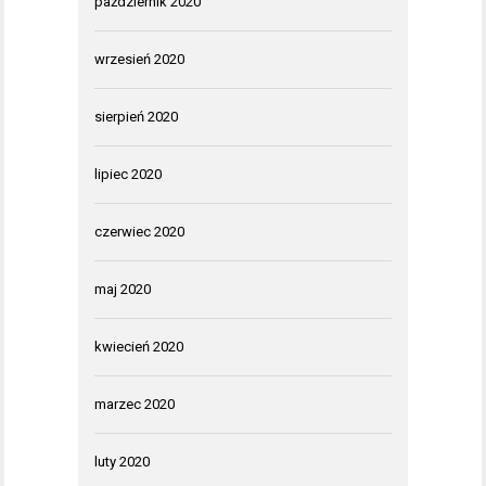
październik 2020
wrzesień 2020
sierpień 2020
lipiec 2020
czerwiec 2020
maj 2020
kwiecień 2020
marzec 2020
luty 2020