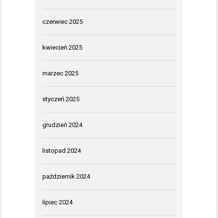
czerwiec 2025
kwiecień 2025
marzec 2025
styczeń 2025
grudzień 2024
listopad 2024
październik 2024
lipiec 2024