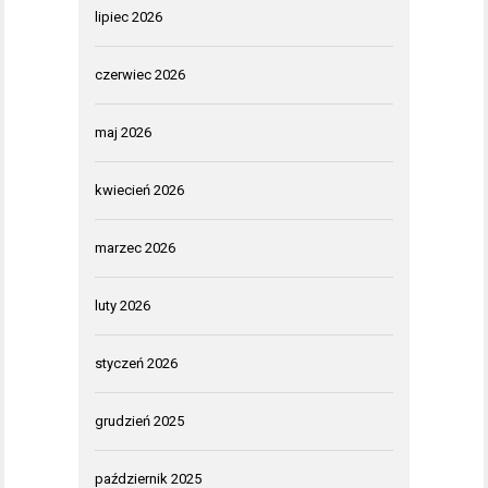
lipiec 2026
czerwiec 2026
maj 2026
kwiecień 2026
marzec 2026
luty 2026
styczeń 2026
grudzień 2025
październik 2025