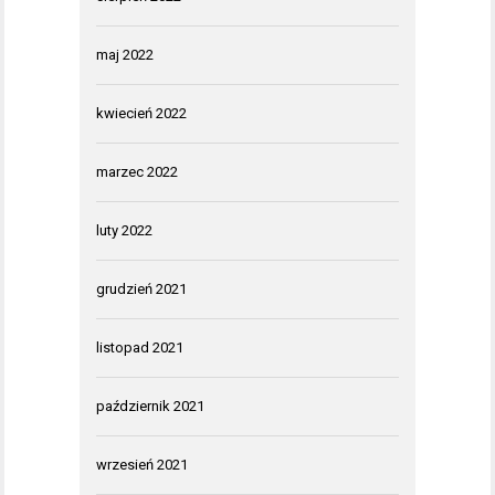
maj 2022
kwiecień 2022
marzec 2022
luty 2022
grudzień 2021
listopad 2021
październik 2021
wrzesień 2021