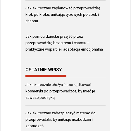
Jak skutecznie zaplanować przeprowadzkę
krok po kroku, unikając typowych pułapek i
chaosu
Jak pomóc dziecku przejść przez
przeprowadzkę bez stresu i chaosu –
praktyczne wsparcie i adaptacja emocjonalna
OSTATNIE WPISY
Jak skutecznie ułożyć i uporządkować
kosmetyki po przeprowadzce, by mieć je
zawsze pod ręką
Jak skutecznie zabezpieczyć materac do
przeprowadzki, by uniknąć uszkodzeń i
zabrudzeń