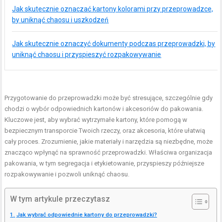
Jak skutecznie oznaczać kartony kolorami przy przeprowadzce,
by uniknąć chaosu i uszkodzeń
Jak skutecznie oznaczyć dokumenty podczas przeprowadzki, by
uniknąć chaosu i przyspieszyć rozpakowywanie
Przygotowanie do przeprowadzki może być stresujące, szczególnie gdy
chodzi o wybór odpowiednich kartonów i akcesoriów do pakowania.
Kluczowe jest, aby wybrać wytrzymałe kartony, które pomogą w
bezpiecznym transporcie Twoich rzeczy, oraz akcesoria, które ułatwią
cały proces. Zrozumienie, jakie materiały i narzędzia są niezbędne, może
znacząco wpłynąć na sprawność przeprowadzki. Właściwa organizacja
pakowania, w tym segregacja i etykietowanie, przyspieszy późniejsze
rozpakowywanie i pozwoli uniknąć chaosu.
W tym artykule przeczytasz
Jak wybrać odpowiednie kartony do przeprowadzki?