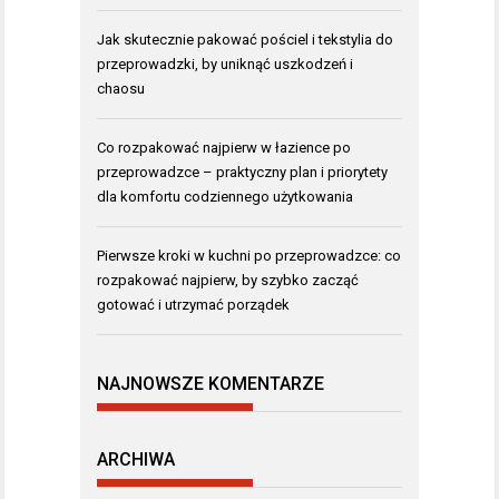
Jak skutecznie pakować pościel i tekstylia do
przeprowadzki, by uniknąć uszkodzeń i
chaosu
Co rozpakować najpierw w łazience po
przeprowadzce – praktyczny plan i priorytety
dla komfortu codziennego użytkowania
Pierwsze kroki w kuchni po przeprowadzce: co
rozpakować najpierw, by szybko zacząć
gotować i utrzymać porządek
NAJNOWSZE KOMENTARZE
ARCHIWA