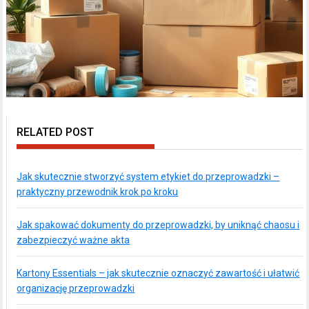
RELATED POST
Jak skutecznie stworzyć system etykiet do przeprowadzki –
praktyczny przewodnik krok po kroku
Jak spakować dokumenty do przeprowadzki, by uniknąć chaosu i
zabezpieczyć ważne akta
Kartony Essentials – jak skutecznie oznaczyć zawartość i ułatwić
organizację przeprowadzki