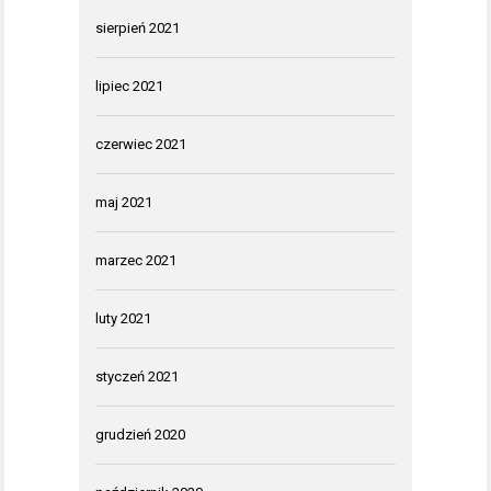
sierpień 2021
lipiec 2021
czerwiec 2021
maj 2021
marzec 2021
luty 2021
styczeń 2021
grudzień 2020