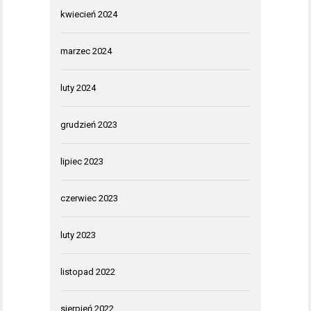
kwiecień 2024
marzec 2024
luty 2024
grudzień 2023
lipiec 2023
czerwiec 2023
luty 2023
listopad 2022
sierpień 2022