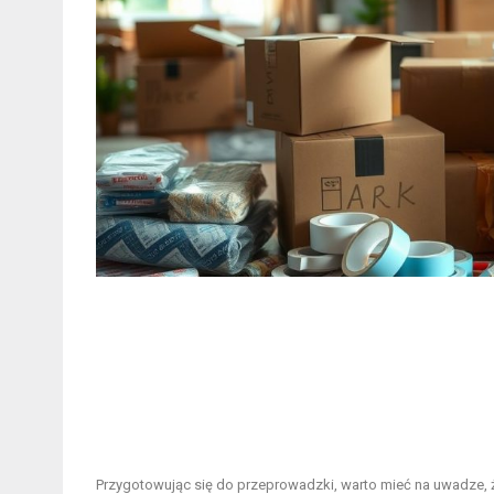
Przygotowując się do przeprowadzki, warto mieć na uwadze,