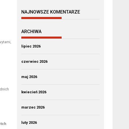
NAJNOWSZE KOMENTARZE
ARCHIWA
wytami,
lipiec 2026
czerwiec 2026
maj 2026
dnich
kwiecień 2026
marzec 2026
luty 2026
etch